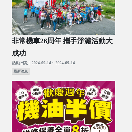
非常機車26周年 攜手淨灘活動大
成功
活動日期 | 2024-09-14 ~ 2024-09-14
最新消息