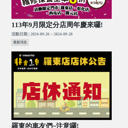
113年9月限定分店周年慶來囉!
活動日期 | 2024-09-26 ~ 2024-09-28
最新消息
羅東的車友們~注意囉!