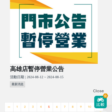
高雄店暫停營業公告
活動日期 | 2024-08-12 ~ 2024-08-15
最新消息
Close
0
<<
1
2
3
4
5
6
7
8
9
10
>>