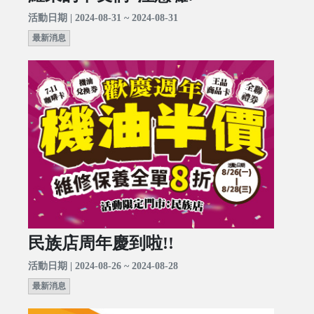
活動日期 | 2024-08-31 ~ 2024-08-31
最新消息
民族店周年慶到啦!!
活動日期 | 2024-08-26 ~ 2024-08-28
最新消息