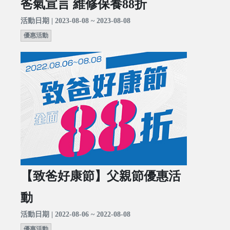
爸氣宣言 維修保養88折
活動日期 | 2023-08-08 ~ 2023-08-08
優惠活動
【致爸好康節】父親節優惠活
動
活動日期 | 2022-08-06 ~ 2022-08-08
優惠活動