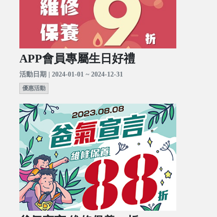
APP會員專屬生日好禮
活動日期 | 2024-01-01 ~ 2024-12-31
優惠活動