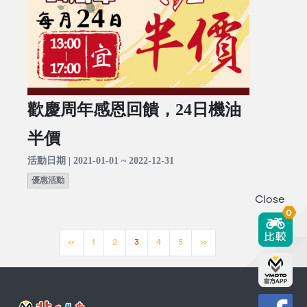
歡慶周年感恩回饋，24日機油
半價
活動日期 | 2021-01-01 ~ 2022-12-31
優惠活動
Close
0
<<
1
2
3
4
5
>>