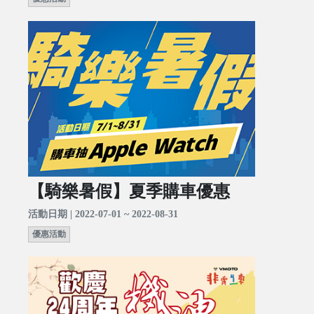
【騎樂暑假】夏季購車優惠
活動日期 | 2022-07-01 ~ 2022-08-31
優惠活動