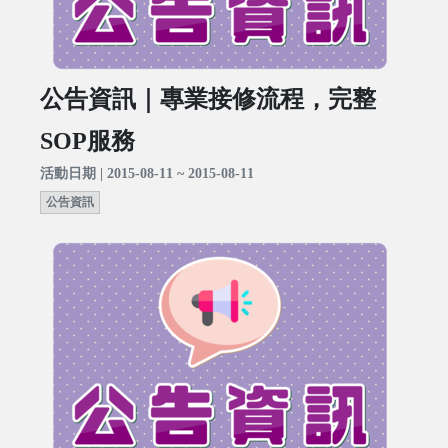
公告資訊｜專業接修流程，完整
SOP服務
活動日期 | 2015-08-11 ~ 2015-08-11
公告資訊