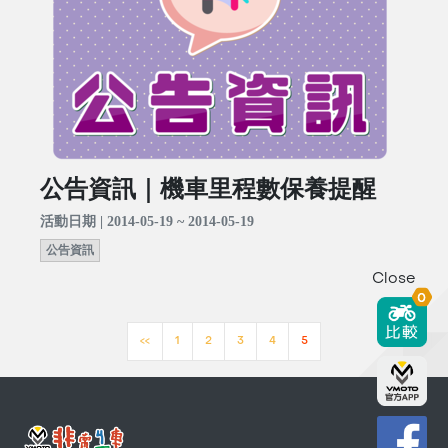
公告資訊｜機車里程數保養提醒
活動日期 | 2014-05-19 ~ 2014-05-19
公告資訊
Close
0
<<
1
2
3
4
5