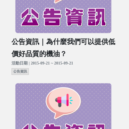
公告資訊｜為什麼我們可以提供低
價好品質的機油？
活動日期 | 2015-09-21 ~ 2015-09-21
公告資訊