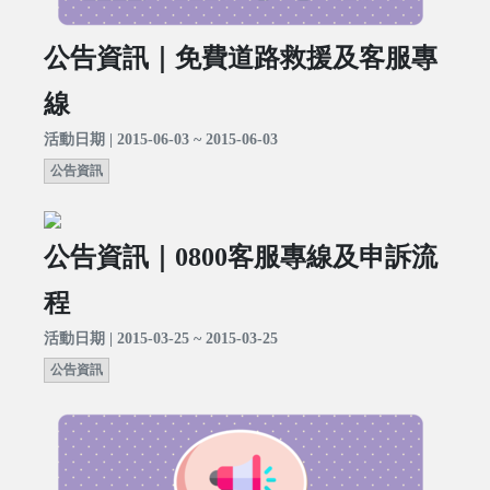
公告資訊｜免費道路救援及客服專
線
活動日期 | 2015-06-03 ~ 2015-06-03
公告資訊
公告資訊｜0800客服專線及申訴流
程
活動日期 | 2015-03-25 ~ 2015-03-25
公告資訊