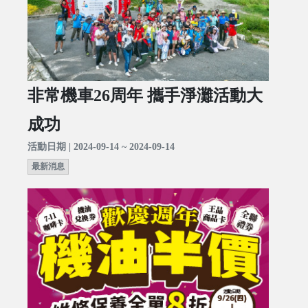
非常機車26周年 攜手淨灘活動大
成功
活動日期 | 2024-09-14 ~ 2024-09-14
最新消息