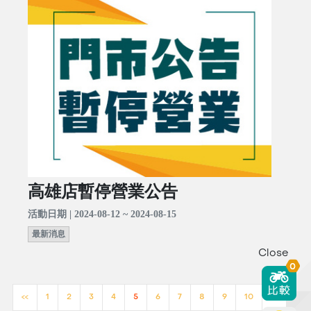
高雄店暫停營業公告
活動日期 | 2024-08-12 ~ 2024-08-15
最新消息
Close
0
<<
1
2
3
4
5
6
7
8
9
10
>>