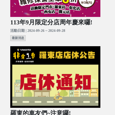
113年9月限定分店周年慶來囉!
活動日期 | 2024-09-26 ~ 2024-09-28
最新消息
羅東的車友們~注意囉!