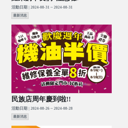
活動日期 | 2024-08-31 ~ 2024-08-31
最新消息
民族店周年慶到啦!!
活動日期 | 2024-08-26 ~ 2024-08-28
最新消息