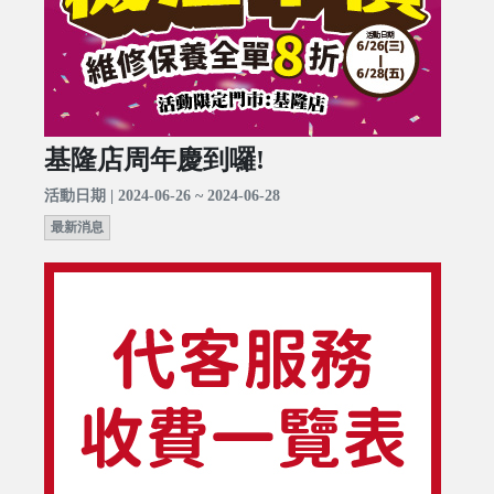
基隆店周年慶到囉!
活動日期 | 2024-06-26 ~ 2024-06-28
最新消息