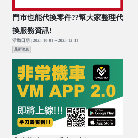
門市也能代換零件??幫大家整理代
換服務資訊!
活動日期 | 2025-10-01 ~ 2025-12-31
最新消息