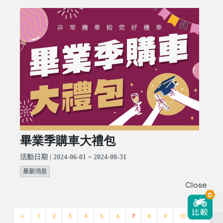
畢業季購車大禮包
活動日期 | 2024-06-01 ~ 2024-08-31
最新消息
Close
0
<<
1
2
3
4
5
6
7
8
9
10
>>