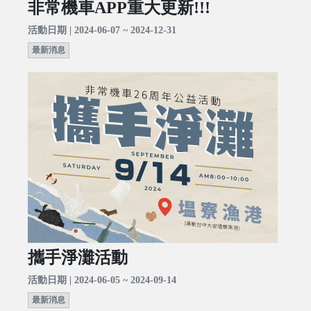
非常機車APP重大更新!!!
活動日期 | 2024-06-07 ~ 2024-12-31
最新消息
攜手淨灘活動
活動日期 | 2024-06-05 ~ 2024-09-14
最新消息