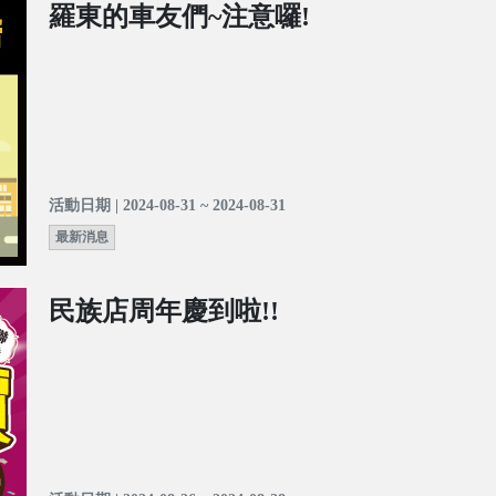
羅東的車友們~注意囉!
活動日期 | 2024-08-31 ~ 2024-08-31
最新消息
民族店周年慶到啦!!