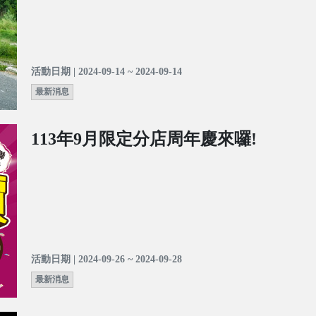
活動日期 | 2024-09-14 ~ 2024-09-14
最新消息
113年9月限定分店周年慶來囉!
活動日期 | 2024-09-26 ~ 2024-09-28
最新消息