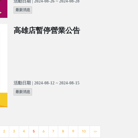
活動日期 | 2024-08-26 ~ 2024-08-28
最新消息
高雄店暫停營業公告
活動日期 | 2024-08-12 ~ 2024-08-15
最新消息
2
3
4
5
6
7
8
9
10
>>