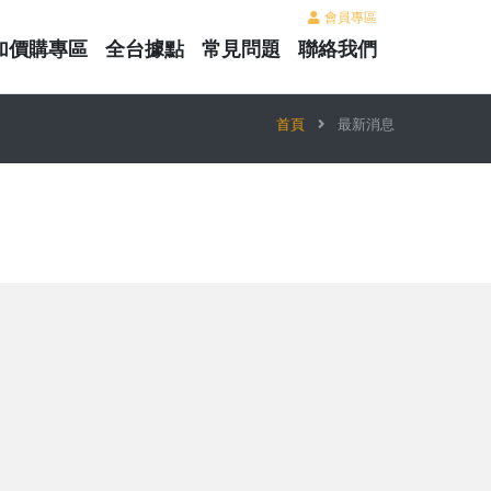
會員專區
加價購專區
全台據點
常見問題
聯絡我們
首頁
最新消息