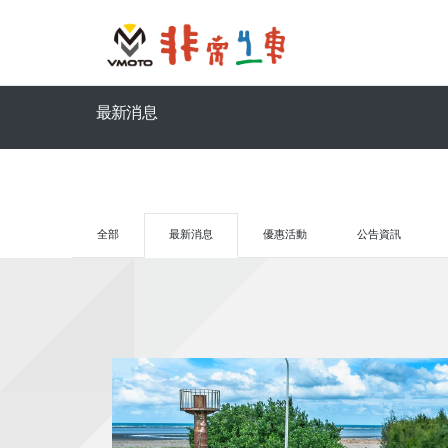
最新消息
全部
最新消息
優惠活動
公告資訊