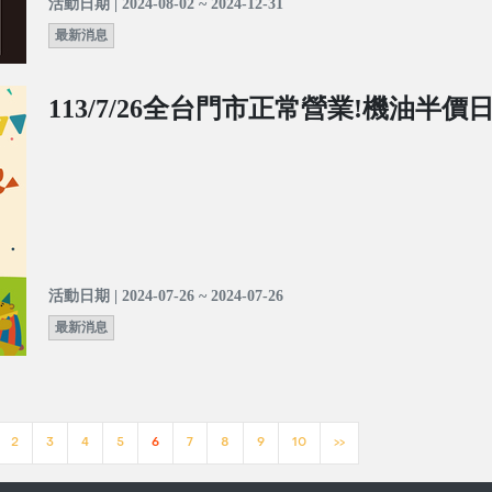
活動日期 | 2024-08-02 ~ 2024-12-31
最新消息
113/7/26全台門市正常營業!機油半價
活動日期 | 2024-07-26 ~ 2024-07-26
最新消息
2
3
4
5
6
7
8
9
10
>>