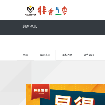
最新消息
全部
最新消息
優惠活動
公告資訊