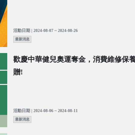
活動日期 | 2024-08-07 ~ 2024-08-26
最新消息
歡慶中華健兒奧運奪金，消費維修保
贈!
活動日期 | 2024-08-06 ~ 2024-08-11
最新消息