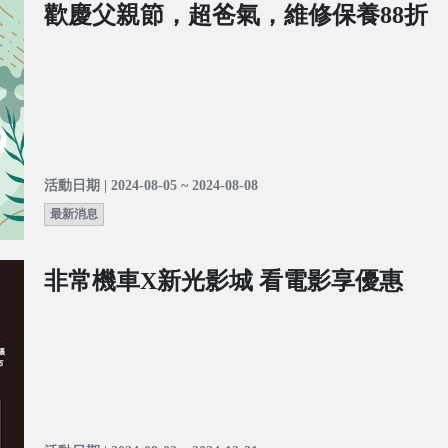
歡慶父親節，超爸氣，維修保養88折
活動日期 | 2024-08-05 ~ 2024-08-08
最新消息
非常機車X新光影城 看電影享優惠