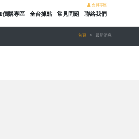
會員專區
加價購專區
全台據點
常見問題
聯絡我們
首頁
最新消息