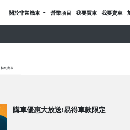
關於非常機車
營業項目
我要買車
我要賣車
特約商家
購車優惠大放送!易得車款限定