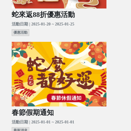
蛇來返88折優惠活動
活動日期 | 2025-01-20 ~ 2025-01-25
優惠活動
春節假期通知
活動日期 | 2025-01-01 ~ 2025-01-01
最新消息