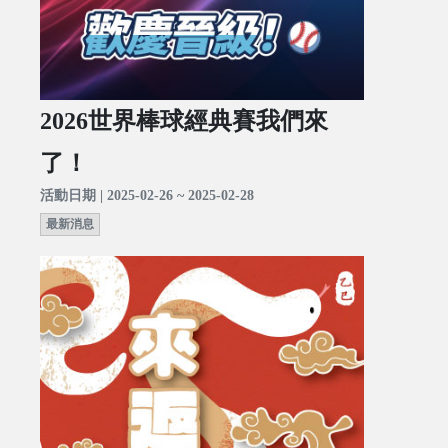
2026世界棒球經典賽我們來
了！
活動日期 | 2025-02-26 ~ 2025-02-28
最新消息