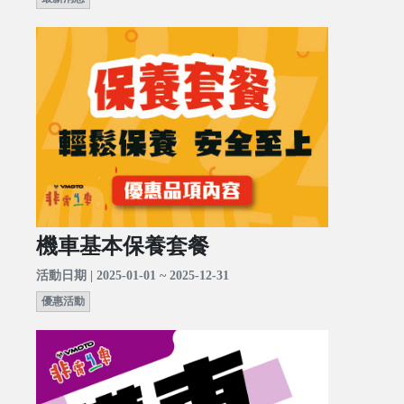
機車基本保養套餐
活動日期 | 2025-01-01 ~ 2025-12-31
優惠活動