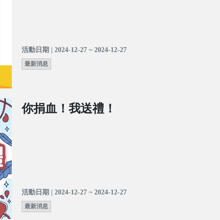
活動日期 | 2024-12-27 ~ 2024-12-27
最新消息
你捐血！我送禮！
活動日期 | 2024-12-27 ~ 2024-12-27
最新消息