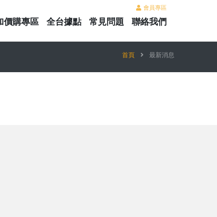
會員專區
加價購專區
全台據點
常見問題
聯絡我們
首頁
最新消息