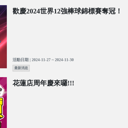
歡慶2024世界12強棒球錦標賽奪冠！
活動日期 | 2024-11-27 ~ 2024-11-30
最新消息
花蓮店周年慶來囉!!!