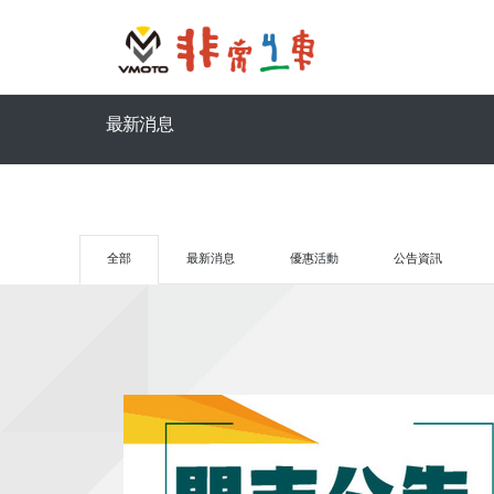
最新消息
全部
最新消息
優惠活動
公告資訊