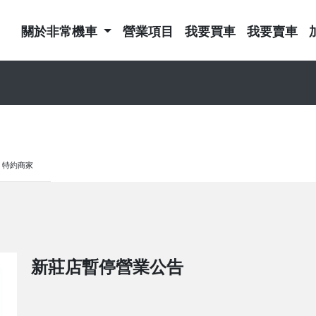
關於非常機車
營業項目
我要買車
我要賣車
特約商家
新莊店暫停營業公告