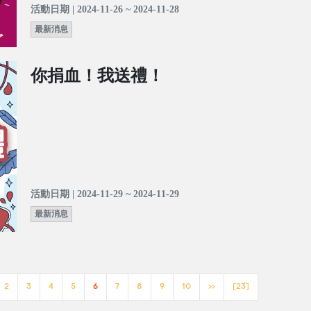
活動日期 | 2024-11-26 ~ 2024-11-28
最新消息
你捐血！我送禮！
活動日期 | 2024-11-29 ~ 2024-11-29
最新消息
2
3
4
5
6
7
8
9
10
>>
[23]