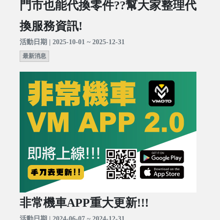
門市也能代換零件??幫大家整理代
換服務資訊!
活動日期 | 2025-10-01 ~ 2025-12-31
最新消息
非常機車APP重大更新!!!
活動日期 | 2024-06-07 ~ 2024-12-31