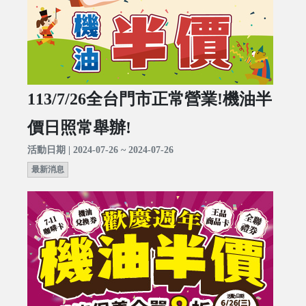
113/7/26全台門市正常營業!機油半
價日照常舉辦!
活動日期 | 2024-07-26 ~ 2024-07-26
最新消息