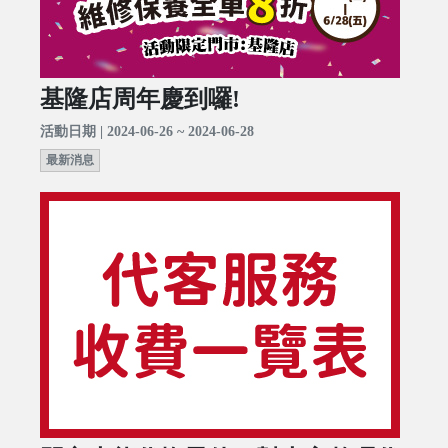
基隆店周年慶到囉!
活動日期 | 2024-06-26 ~ 2024-06-28
最新消息