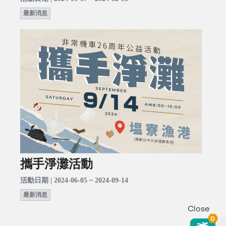
最新消息
攜手淨灘活動
活動日期 | 2024-06-05 ~ 2024-09-14
最新消息
Close
0