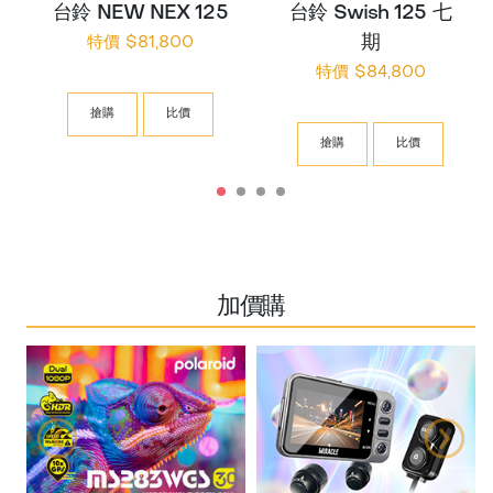
台鈴 NEW NEX 125
台鈴 Swish 125 七
期
特價 $81,800
特價 $84,800
搶購
比價
搶購
比價
加價購