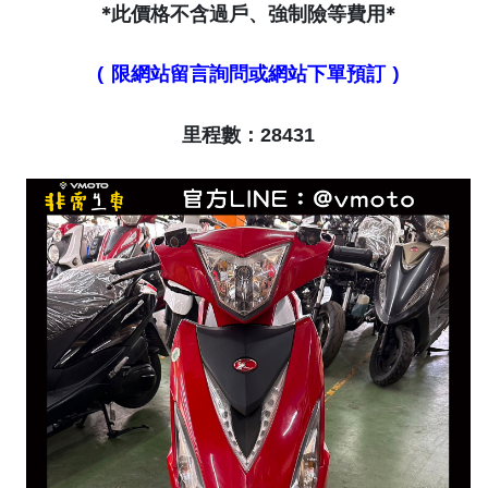
*此價格不含過戶、強制險等費用*
( 限網站留言詢問或網站下單預訂 )
里程數：28431