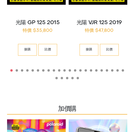
光陽 GP 125 2015
光陽 VJR 125 2019
特價 $35,800
特價 $47,800
搶購
比價
搶購
比價
加價購