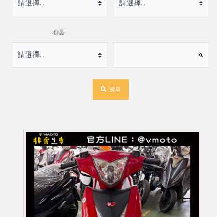
地區
搜尋