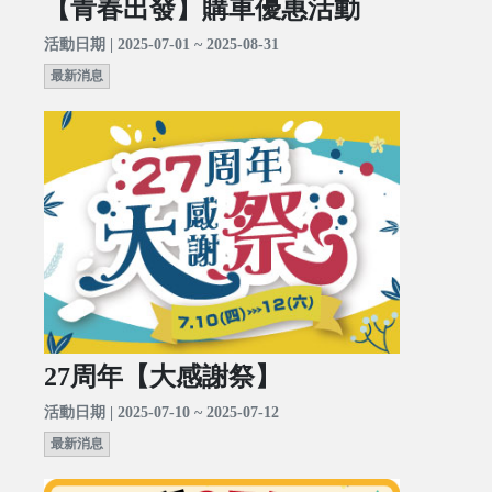
【青春出發】購車優惠活動
活動日期 | 2025-07-01 ~ 2025-08-31
最新消息
27周年【大感謝祭】
活動日期 | 2025-07-10 ~ 2025-07-12
最新消息