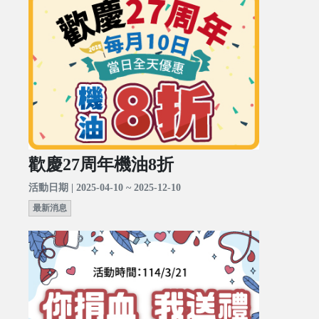
歡慶27周年機油8折
活動日期 | 2025-04-10 ~ 2025-12-10
最新消息