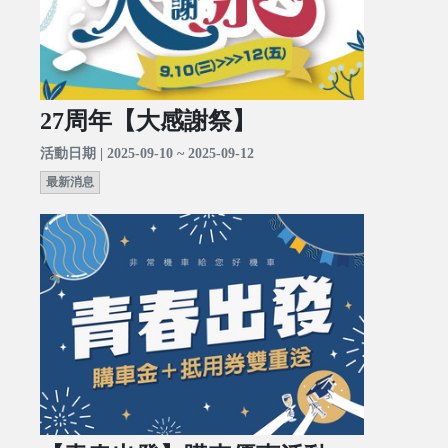
27周年【大感謝祭】
活動日期 | 2025-09-10 ~ 2025-09-12
最新消息