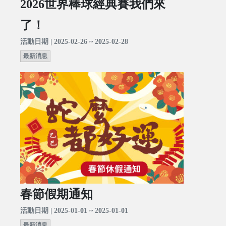
2026世界棒球經典賽我們來
了！
活動日期 | 2025-02-26 ~ 2025-02-28
最新消息
春節假期通知
活動日期 | 2025-01-01 ~ 2025-01-01
最新消息