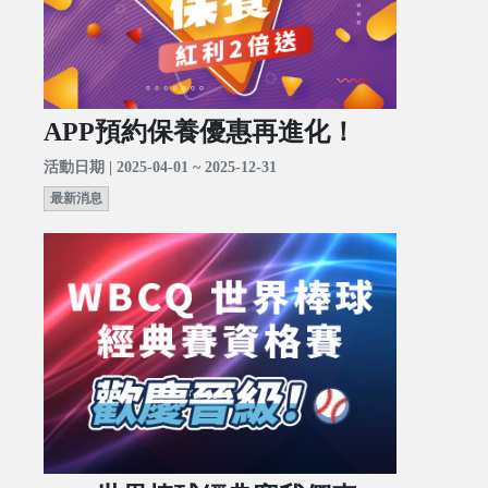
APP預約保養優惠再進化！
活動日期 | 2025-04-01 ~ 2025-12-31
最新消息