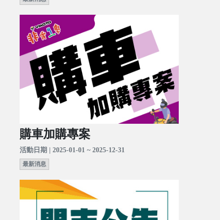
購車加購專案
活動日期 | 2025-01-01 ~ 2025-12-31
最新消息