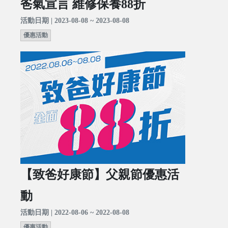
爸氣宣言 維修保養88折
活動日期 | 2023-08-08 ~ 2023-08-08
優惠活動
【致爸好康節】父親節優惠活
動
活動日期 | 2022-08-06 ~ 2022-08-08
優惠活動