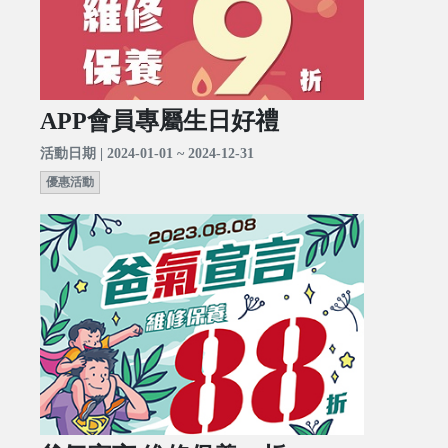
APP會員專屬生日好禮
活動日期 | 2024-01-01 ~ 2024-12-31
優惠活動