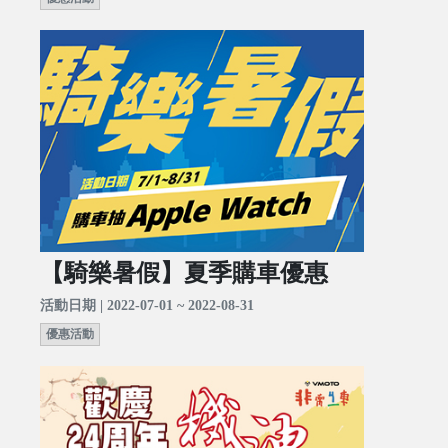
【騎樂暑假】夏季購車優惠
活動日期 | 2022-07-01 ~ 2022-08-31
優惠活動