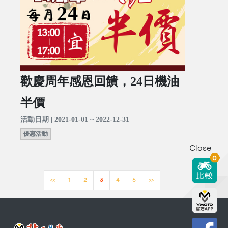
歡慶周年感恩回饋，24日機油
半價
活動日期 | 2021-01-01 ~ 2022-12-31
優惠活動
Close
0
<<
1
2
3
4
5
>>