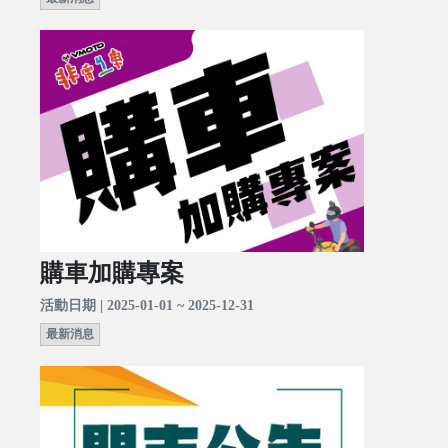
購車加購專案
活動日期 | 2025-01-01 ~ 2025-12-31
最新消息