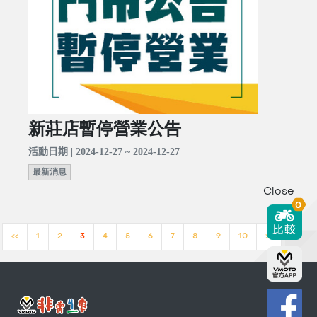
新莊店暫停營業公告
活動日期 | 2024-12-27 ~ 2024-12-27
最新消息
Close
0
<<
1
2
3
4
5
6
7
8
9
10
>>