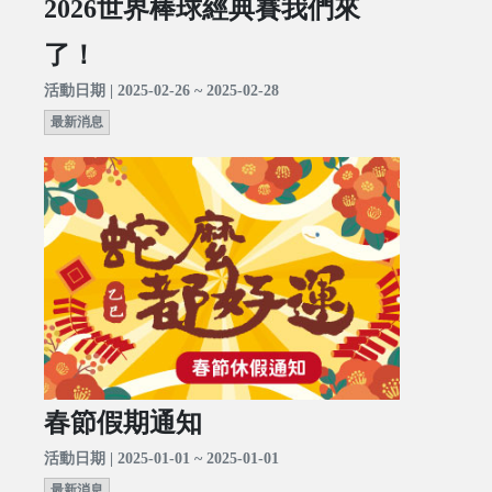
2026世界棒球經典賽我們來
了！
活動日期 | 2025-02-26 ~ 2025-02-28
最新消息
春節假期通知
活動日期 | 2025-01-01 ~ 2025-01-01
最新消息