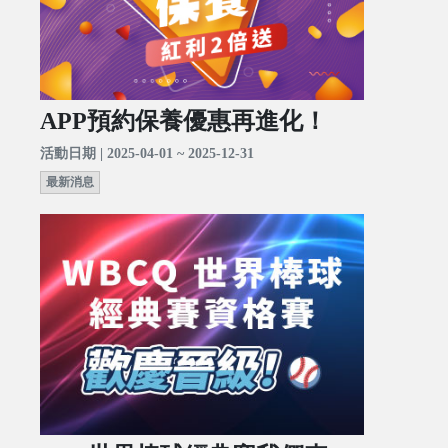
APP預約保養優惠再進化！
活動日期 | 2025-04-01 ~ 2025-12-31
最新消息