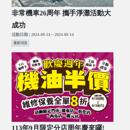
非常機車26周年 攜手淨灘活動大
成功
活動日期 | 2024-09-14 ~ 2024-09-14
最新消息
113年9月限定分店周年慶來囉!