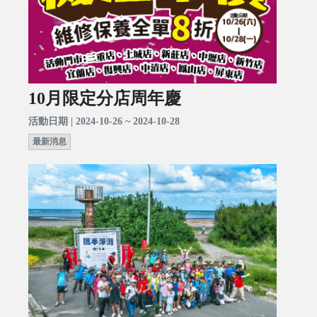
10月限定分店周年慶
活動日期 | 2024-10-26 ~ 2024-10-28
最新消息