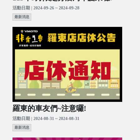
活動日期 | 2024-09-26 ~ 2024-09-28
最新消息
羅東的車友們~注意囉!
活動日期 | 2024-08-31 ~ 2024-08-31
最新消息