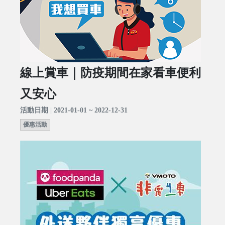
線上賞車｜防疫期間在家看車便利
又安心
活動日期 | 2021-01-01 ~ 2022-12-31
優惠活動