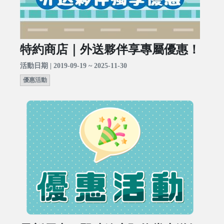
特約商店｜外送夥伴享專屬優惠！
活動日期 | 2019-09-19 ~ 2025-11-30
優惠活動