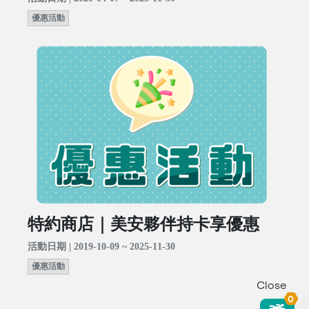
優惠活動
特約商店｜美安夥伴持卡享優惠
活動日期 | 2019-10-09 ~ 2025-11-30
優惠活動
Close
0