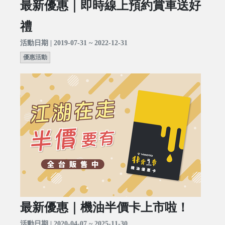
最新優惠｜即時線上預約賞車送好
禮
活動日期 | 2019-07-31 ~ 2022-12-31
優惠活動
最新優惠｜機油半價卡上市啦！
活動日期 | 2020-04-07 ~ 2025-11-30