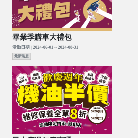
畢業季購車大禮包
活動日期 | 2024-06-01 ~ 2024-08-31
最新消息