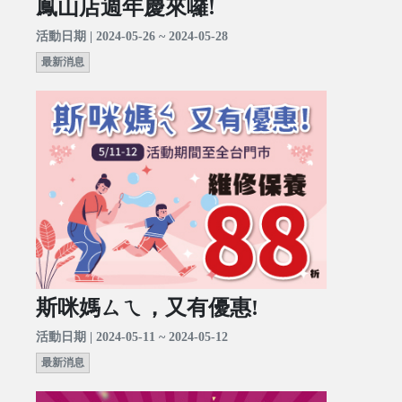
鳳山店週年慶來囉!
活動日期 | 2024-05-26 ~ 2024-05-28
最新消息
斯咪媽ㄙㄟ，又有優惠!
活動日期 | 2024-05-11 ~ 2024-05-12
最新消息