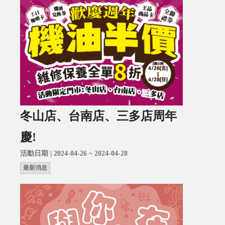
冬山店、台南店、三多店周年
慶!
活動日期 | 2024-04-26 ~ 2024-04-28
最新消息