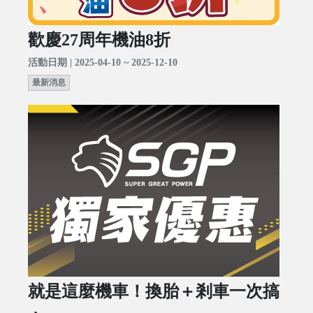
歡慶27周年機油8折
活動日期 | 2025-04-10 ~ 2025-12-10
最新消息
就是這麼機車！換胎＋剎車一次搞