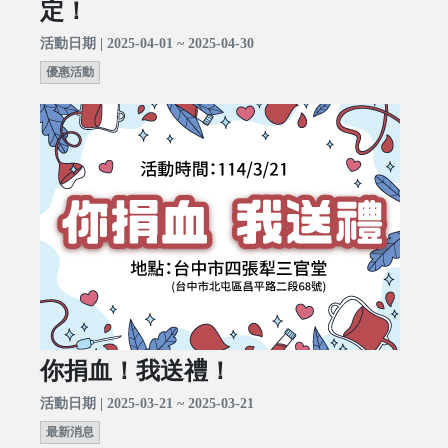
定！
活動日期 | 2025-04-01 ~ 2025-04-30
優惠活動
你捐血！我送禮！
活動日期 | 2025-03-21 ~ 2025-03-21
最新消息