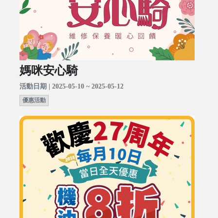
媽咪安心騎
活動日期 | 2025-05-10 ~ 2025-05-12
優惠活動