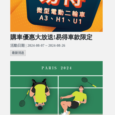
購車優惠大放送!易得車款限定
活動日期 | 2024-08-07 ~ 2024-08-26
最新消息