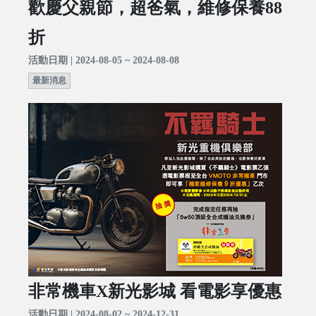
歡慶父親節，超爸氣，維修保養88
折
活動日期 | 2024-08-05 ~ 2024-08-08
最新消息
非常機車X新光影城 看電影享優惠
活動日期 | 2024-08-02 ~ 2024-12-31