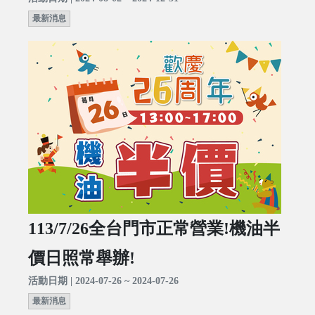
最新消息
113/7/26全台門市正常營業!機油半
價日照常舉辦!
活動日期 | 2024-07-26 ~ 2024-07-26
最新消息