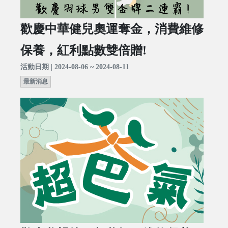
歡慶中華健兒奧運奪金，消費維修
保養，紅利點數雙倍贈!
活動日期 | 2024-08-06 ~ 2024-08-11
最新消息