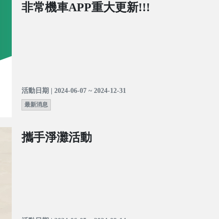
非常機車APP重大更新!!!
活動日期 | 2024-06-07 ~ 2024-12-31
最新消息
攜手淨灘活動