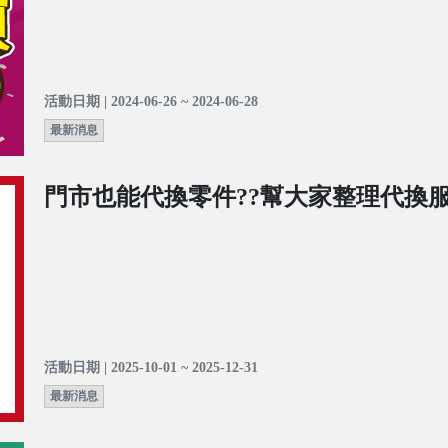
活動日期 | 2024-06-26 ~ 2024-06-28
最新消息
門市也能代換零件??幫大家整理代換服
活動日期 | 2025-10-01 ~ 2025-12-31
最新消息