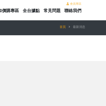
會員專區
加價購專區
全台據點
常見問題
聯絡我們
首頁
最新消息