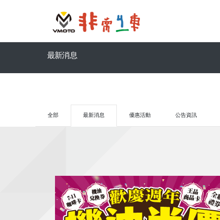
最新消息
全部
最新消息
優惠活動
公告資訊