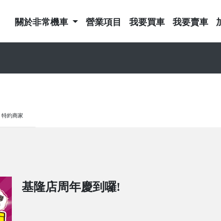
關於非常機車
營業項目
我要買車
我要賣車
特約商家
基隆店周年慶到囉!