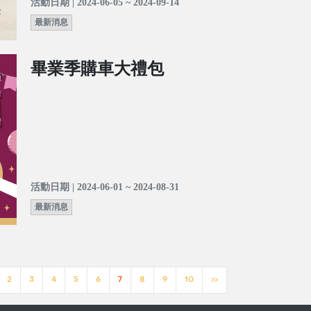
活動日期 | 2024-06-05 ~ 2024-09-14
最新消息
畢業季購車大禮包
活動日期 | 2024-06-01 ~ 2024-08-31
最新消息
2
3
4
5
6
7
8
9
10
>>