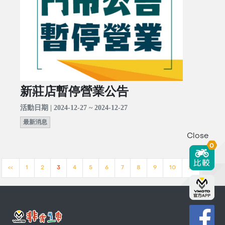
新莊店暫停營業公告
活動日期 | 2024-12-27 ~ 2024-12-27
最新消息
Close
0
<<
1
2
3
4
5
6
7
8
9
10
>>