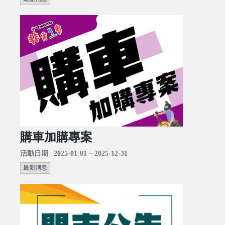
購車加購專案
活動日期 | 2025-01-01 ~ 2025-12-31
最新消息