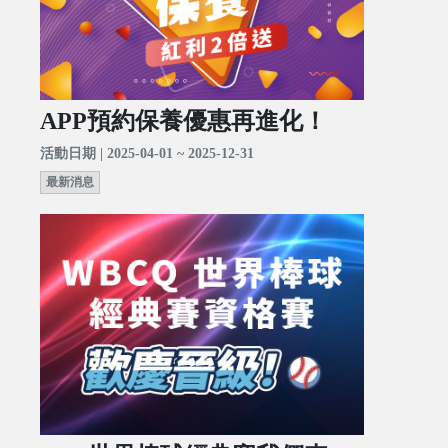
APP預約保養優惠再進化！
活動日期 | 2025-04-01 ~ 2025-12-31
最新消息