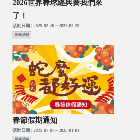
2026世界棒球經典賽我們來
了！
活動日期 | 2025-02-26 ~ 2025-02-28
最新消息
春節假期通知
活動日期 | 2025-01-01 ~ 2025-01-01
最新消息