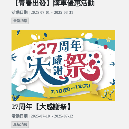
【青春出發】購車優惠活動
活動日期 | 2025-07-01 ~ 2025-08-31
最新消息
27周年【大感謝祭】
活動日期 | 2025-07-10 ~ 2025-07-12
最新消息