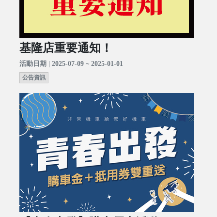
基隆店重要通知！
活動日期 | 2025-07-09 ~ 2025-01-01
公告資訊