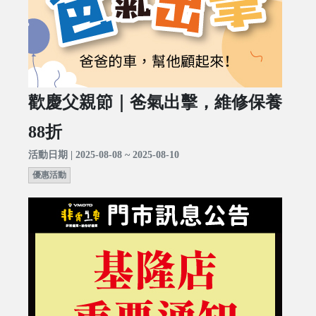
歡慶父親節｜爸氣出擊，維修保養
88折
活動日期 | 2025-08-08 ~ 2025-08-10
優惠活動