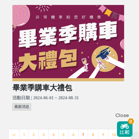
畢業季購車大禮包
活動日期 | 2024-06-01 ~ 2024-08-31
最新消息
Close
0
<<
1
2
3
4
5
6
7
8
9
10
>>