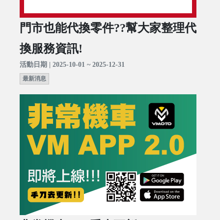
門市也能代換零件??幫大家整理代
換服務資訊!
活動日期 | 2025-10-01 ~ 2025-12-31
最新消息