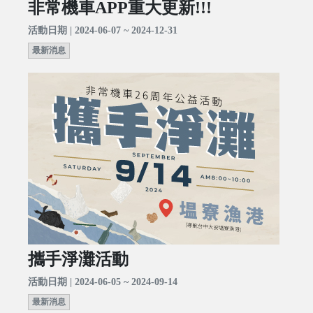
非常機車APP重大更新!!!
活動日期 | 2024-06-07 ~ 2024-12-31
最新消息
攜手淨灘活動
活動日期 | 2024-06-05 ~ 2024-09-14
最新消息