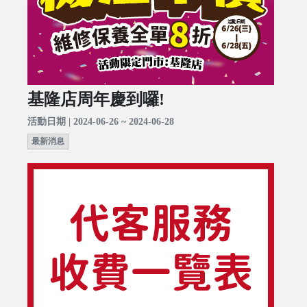
基隆店周年慶到囉!
活動日期 | 2024-06-26 ~ 2024-06-28
最新消息