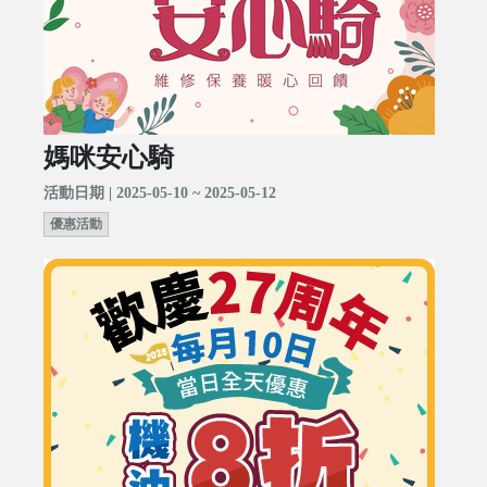
媽咪安心騎
活動日期 | 2025-05-10 ~ 2025-05-12
優惠活動