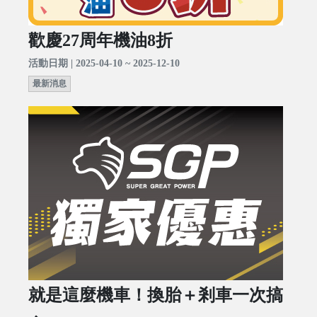
歡慶27周年機油8折
活動日期 | 2025-04-10 ~ 2025-12-10
最新消息
就是這麼機車！換胎＋剎車一次搞