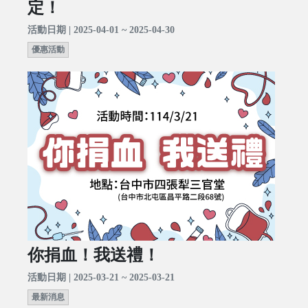
定！
活動日期 | 2025-04-01 ~ 2025-04-30
優惠活動
你捐血！我送禮！
活動日期 | 2025-03-21 ~ 2025-03-21
最新消息