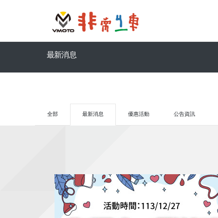
最新消息
全部
最新消息
優惠活動
公告資訊