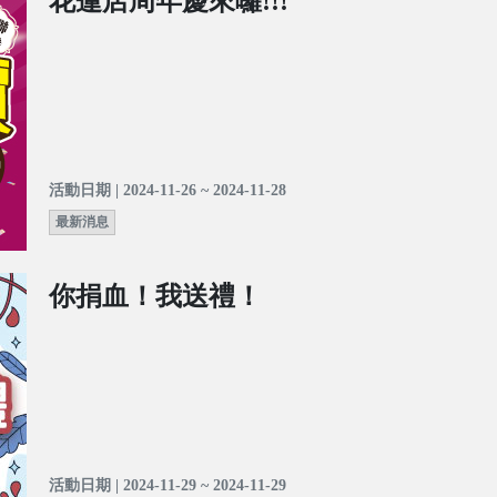
花蓮店周年慶來囉!!!
活動日期 | 2024-11-26 ~ 2024-11-28
最新消息
你捐血！我送禮！
活動日期 | 2024-11-29 ~ 2024-11-29