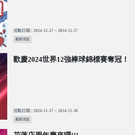
活動日期 | 2024-12-27 ~ 2024-12-27
最新消息
歡慶2024世界12強棒球錦標賽奪冠！
活動日期 | 2024-11-27 ~ 2024-11-30
最新消息