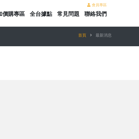
會員專區
加價購專區
全台據點
常見問題
聯絡我們
首頁
最新消息