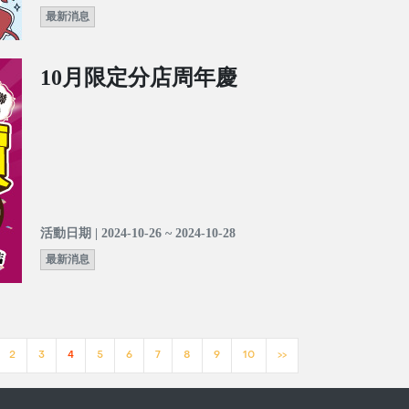
最新消息
10月限定分店周年慶
活動日期 | 2024-10-26 ~ 2024-10-28
最新消息
2
3
4
5
6
7
8
9
10
>>