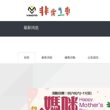
最新消息
全部
最新消息
優惠活動
公告資訊