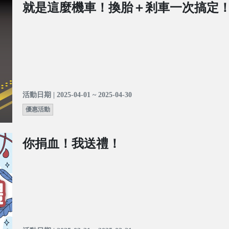
就是這麼機車！換胎＋剎車一次搞定
活動日期 | 2025-04-01 ~ 2025-04-30
優惠活動
你捐血！我送禮！