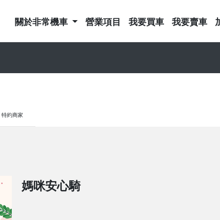
關於非常機車
營業項目
我要買車
我要賣車
特約商家
媽咪安心騎