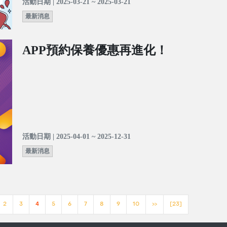
活動日期 | 2025-03-21 ~ 2025-03-21
最新消息
APP預約保養優惠再進化！
活動日期 | 2025-04-01 ~ 2025-12-31
最新消息
2
3
4
5
6
7
8
9
10
>>
[23]