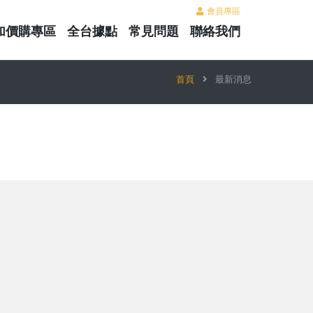
會員專區
加價購專區
全台據點
常見問題
聯絡我們
首頁
最新消息