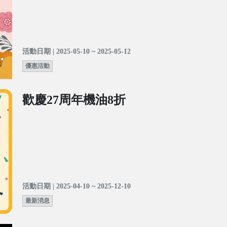
活動日期 | 2025-05-10 ~ 2025-05-12
優惠活動
歡慶27周年機油8折
活動日期 | 2025-04-10 ~ 2025-12-10
最新消息