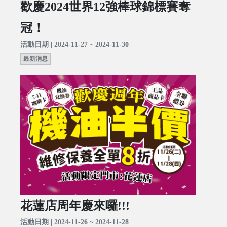
歡慶2024世界12強棒球錦標賽奪
冠！
活動日期 | 2024-11-27 ~ 2024-11-30
最新消息
花蓮店周年慶來囉!!!
活動日期 | 2024-11-26 ~ 2024-11-28