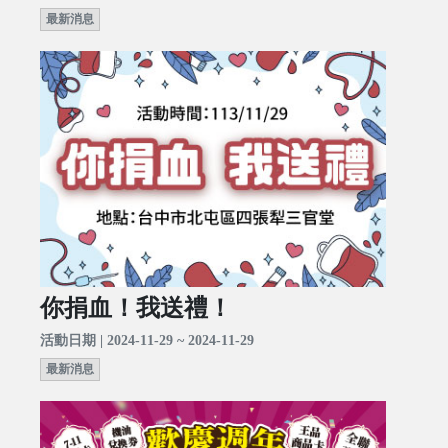
最新消息
你捐血！我送禮！
活動日期 | 2024-11-29 ~ 2024-11-29
最新消息