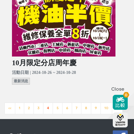
10月限定分店周年慶
活動日期 | 2024-10-26 ~ 2024-10-28
最新消息
Close
0
<<
1
2
3
4
5
6
7
8
9
10
>>