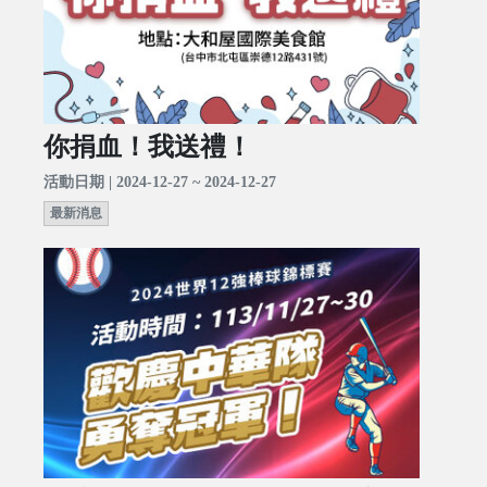
你捐血！我送禮！
活動日期 | 2024-12-27 ~ 2024-12-27
最新消息