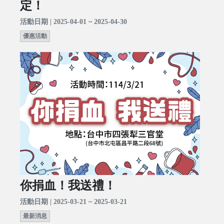
定！
活動日期 | 2025-04-01 ~ 2025-04-30
優惠活動
你捐血！我送禮！
活動日期 | 2025-03-21 ~ 2025-03-21
最新消息