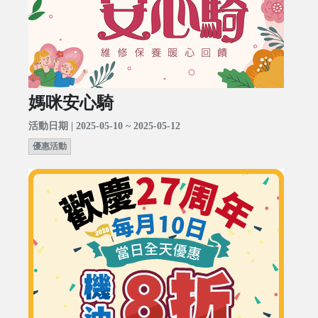
媽咪安心騎
活動日期 | 2025-05-10 ~ 2025-05-12
優惠活動