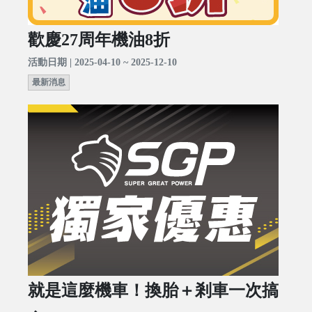
歡慶27周年機油8折
活動日期 | 2025-04-10 ~ 2025-12-10
最新消息
就是這麼機車！換胎＋剎車一次搞