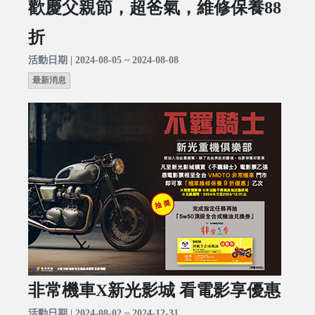
歡慶父親節，超爸氣，維修保養88
折
活動日期 | 2024-08-05 ~ 2024-08-08
最新消息
非常機車X新光影城 看電影享優惠
活動日期 | 2024-08-02 ~ 2024-12-31