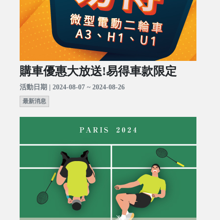
購車優惠大放送!易得車款限定
活動日期 | 2024-08-07 ~ 2024-08-26
最新消息