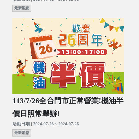
最新消息
113/7/26全台門市正常營業!機油半
價日照常舉辦!
活動日期 | 2024-07-26 ~ 2024-07-26
最新消息