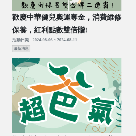
歡慶中華健兒奧運奪金，消費維修
保養，紅利點數雙倍贈!
活動日期 | 2024-08-06 ~ 2024-08-11
最新消息