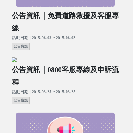
公告資訊｜免費道路救援及客服專
線
活動日期 | 2015-06-03 ~ 2015-06-03
公告資訊
公告資訊｜0800客服專線及申訴流
程
活動日期 | 2015-03-25 ~ 2015-03-25
公告資訊