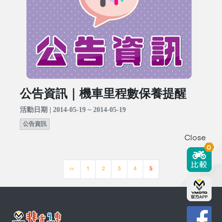
公告資訊｜機車里程數保養提醒
活動日期 | 2014-05-19 ~ 2014-05-19
公告資訊
Close
0
<<
1
2
3
4
5