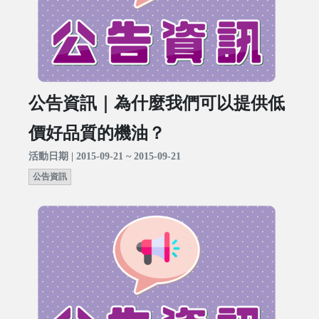
公告資訊｜為什麼我們可以提供低
價好品質的機油？
活動日期 | 2015-09-21 ~ 2015-09-21
公告資訊