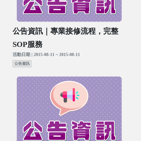
公告資訊｜專業接修流程，完整
SOP服務
活動日期 | 2015-08-11 ~ 2015-08-11
公告資訊