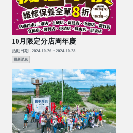
10月限定分店周年慶
活動日期 | 2024-10-26 ~ 2024-10-28
最新消息