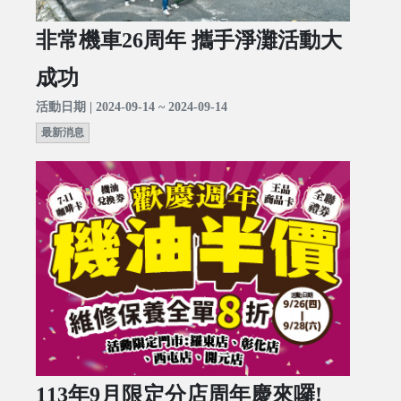
非常機車26周年 攜手淨灘活動大
成功
活動日期 | 2024-09-14 ~ 2024-09-14
最新消息
113年9月限定分店周年慶來囉!