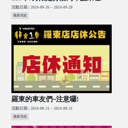
活動日期 | 2024-09-26 ~ 2024-09-28
最新消息
羅東的車友們~注意囉!
活動日期 | 2024-08-31 ~ 2024-08-31
最新消息