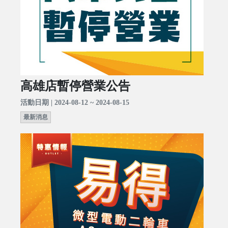
高雄店暫停營業公告
活動日期 | 2024-08-12 ~ 2024-08-15
最新消息