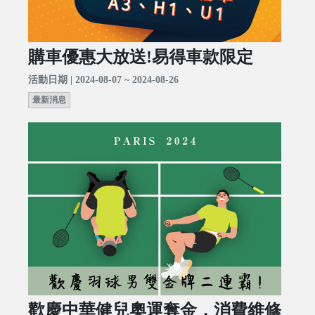
購車優惠大放送!易得車款限定
活動日期 | 2024-08-07 ~ 2024-08-26
最新消息
歡慶中華健兒奧運奪金，消費維修