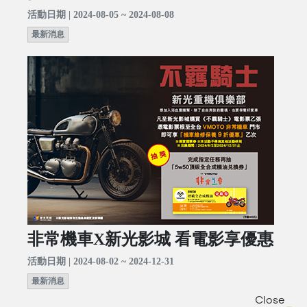
活動日期 | 2024-08-05 ~ 2024-08-08
最新消息
非常機車X新光影城 看電影享優惠
活動日期 | 2024-08-02 ~ 2024-12-31
最新消息
Close