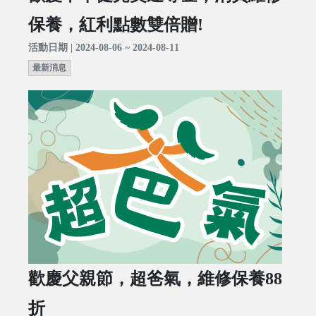
保養，紅利點數雙倍贈!
活動日期 | 2024-08-06 ~ 2024-08-11
最新消息
歡慶父親節，超爸氣，維修保養88
折