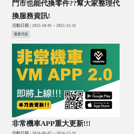
門市也能代換零件??幫大家整理代
換服務資訊!
活動日期 | 2025-10-01 ~ 2025-12-31
最新消息
非常機車APP重大更新!!!
活動日期 | 2024-06-07 ~ 2024-12-31