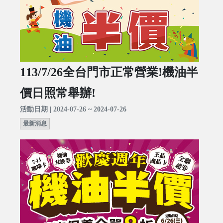
113/7/26全台門市正常營業!機油半
價日照常舉辦!
活動日期 | 2024-07-26 ~ 2024-07-26
最新消息