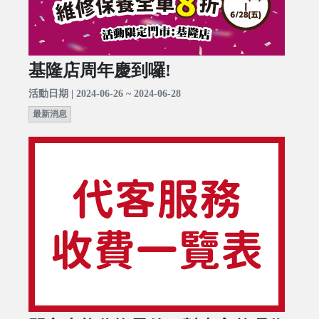
基隆店周年慶到囉!
活動日期 | 2024-06-26 ~ 2024-06-28
最新消息