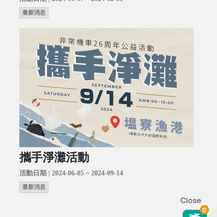
最新消息
攜手淨灘活動
活動日期 | 2024-06-05 ~ 2024-09-14
最新消息
Close
0