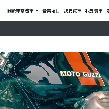
關於非常機車
營業項目
我要買車
我要賣車