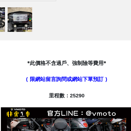
*此價格不含過戶、強制險等費用*
( 限網站留言詢問或網站下單預訂 )
里程數：25290