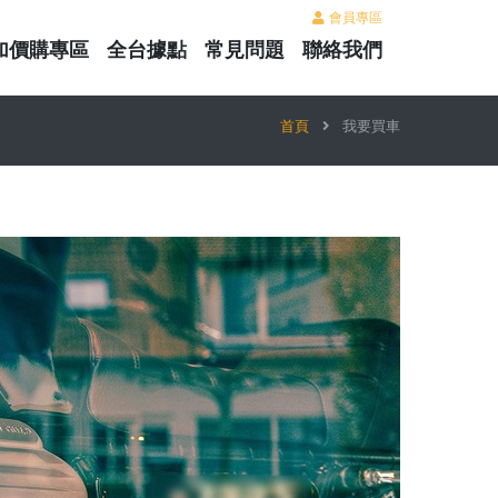
會員專區
加價購專區
全台據點
常見問題
聯絡我們
首頁
我要買車