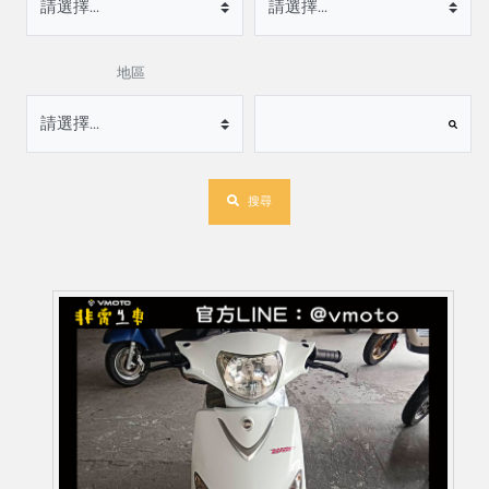
地區
搜尋