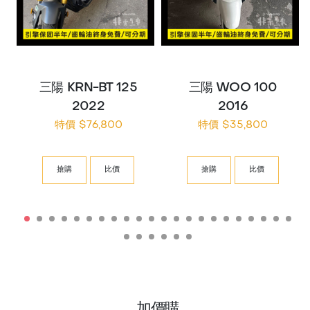
三陽 KRN-BT 125
三陽 WOO 100
2022
2016
特價 $76,800
特價 $35,800
搶購
比價
搶購
比價
加價購