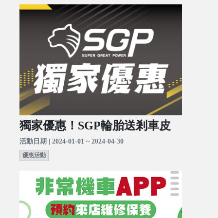
獨家優惠！SGP輪胎送剎車皮
活動日期 | 2024-01-01 ~ 2024-04-30
優惠活動