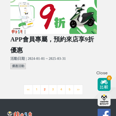
APP會員專屬，預約來店享9折
優惠
活動日期 | 2024-01-01 ~ 2025-03-31
優惠活動
Close
0
<<
1
2
3
4
5
>>