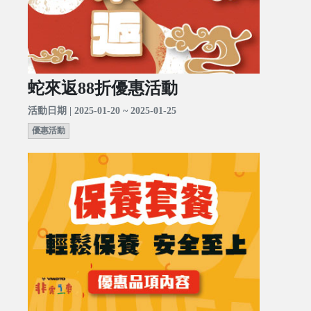
蛇來返88折優惠活動
活動日期 | 2025-01-20 ~ 2025-01-25
優惠活動