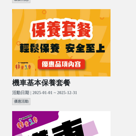
機車基本保養套餐
活動日期 | 2025-01-01 ~ 2025-12-31
優惠活動