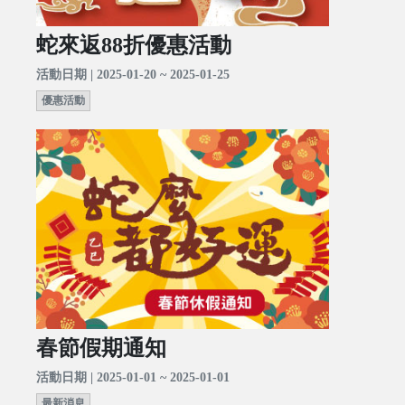
蛇來返88折優惠活動
活動日期 | 2025-01-20 ~ 2025-01-25
優惠活動
春節假期通知
活動日期 | 2025-01-01 ~ 2025-01-01
最新消息