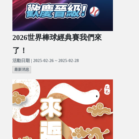
2026世界棒球經典賽我們來
了！
活動日期 | 2025-02-26 ~ 2025-02-28
最新消息