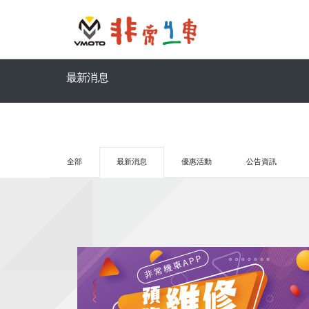
最新消息
全部
最新消息
優惠活動
公告資訊