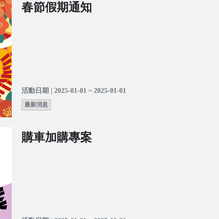
春節假期通知
活動日期 | 2025-01-01 ~ 2025-01-01
最新消息
購車加購專案