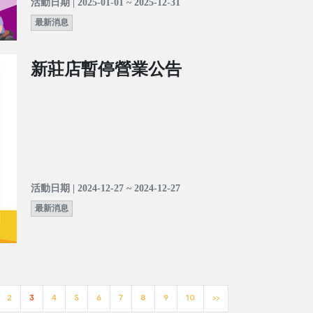
活動日期 | 2025-01-01 ~ 2025-12-31
最新消息
新莊店暫停營業公告
活動日期 | 2024-12-27 ~ 2024-12-27
最新消息
2
3
4
5
6
7
8
9
10
>>