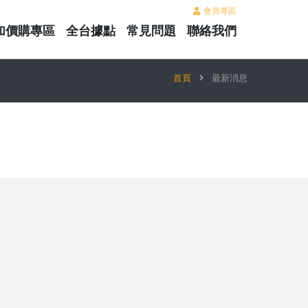
會員專區
加價購專區
全台據點
常見問題
聯絡我們
首頁
最新消息