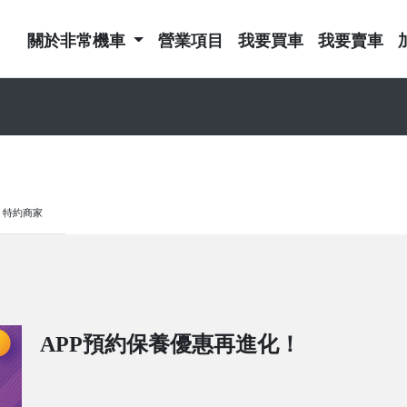
關於非常機車
營業項目
我要買車
我要賣車
特約商家
APP預約保養優惠再進化！