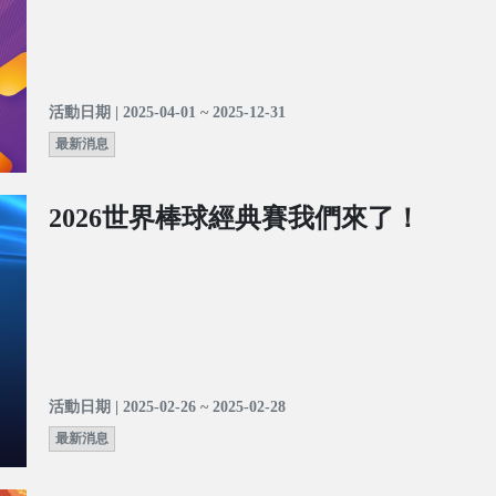
活動日期 | 2025-04-01 ~ 2025-12-31
最新消息
2026世界棒球經典賽我們來了！
活動日期 | 2025-02-26 ~ 2025-02-28
最新消息