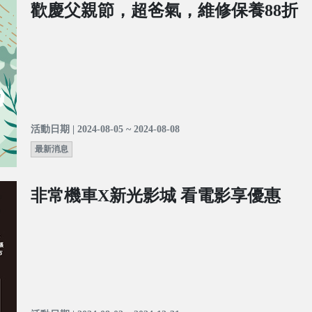
歡慶父親節，超爸氣，維修保養88折
活動日期 | 2024-08-05 ~ 2024-08-08
最新消息
非常機車X新光影城 看電影享優惠