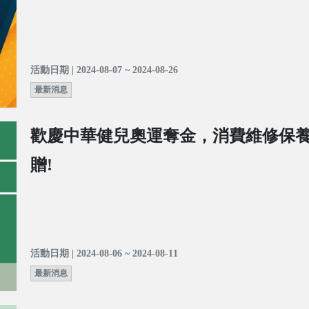
活動日期 | 2024-08-07 ~ 2024-08-26
最新消息
歡慶中華健兒奧運奪金，消費維修保
贈!
活動日期 | 2024-08-06 ~ 2024-08-11
最新消息