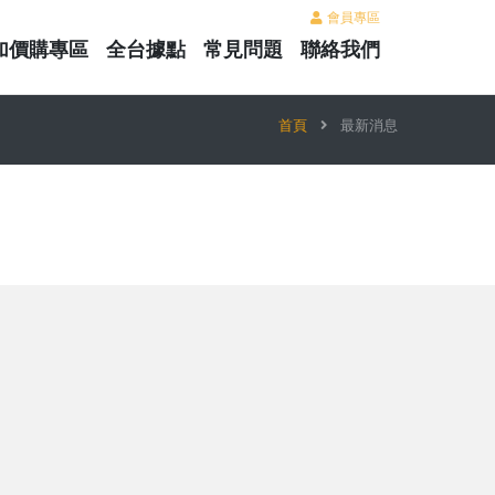
會員專區
加價購專區
全台據點
常見問題
聯絡我們
首頁
最新消息