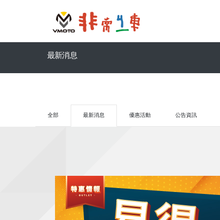
最新消息
全部
最新消息
優惠活動
公告資訊