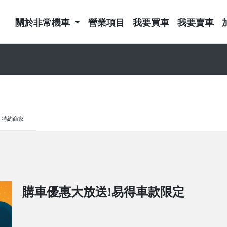
關於非常機車
營業項目
我要買車
我要賣車
特約商家
購車優惠大放送!易得車款限定