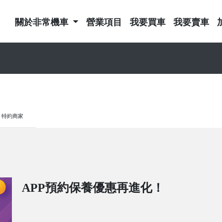
關於非常機車
營業項目
我要買車
我要賣車
特約商家
APP預約保養優惠再進化！