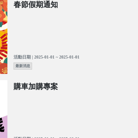
春節假期通知
活動日期 | 2025-01-01 ~ 2025-01-01
最新消息
購車加購專案