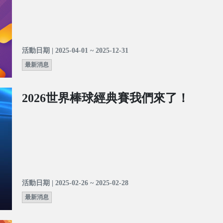
活動日期 | 2025-04-01 ~ 2025-12-31
最新消息
2026世界棒球經典賽我們來了！
活動日期 | 2025-02-26 ~ 2025-02-28
最新消息