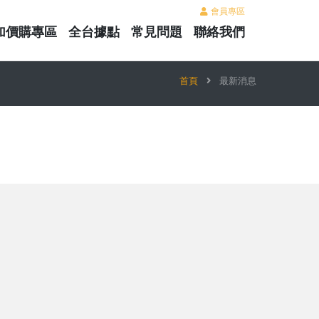
會員專區
加價購專區
全台據點
常見問題
聯絡我們
首頁
最新消息