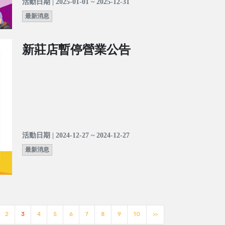
活動日期 | 2025-01-01 ~ 2025-12-31
最新消息
新莊店暫停營業公告
活動日期 | 2024-12-27 ~ 2024-12-27
最新消息
2
3
4
5
6
7
8
9
10
>>