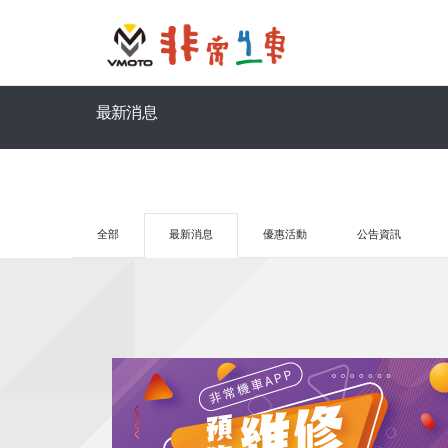
最新消息
全部
最新消息
優惠活動
公告資訊