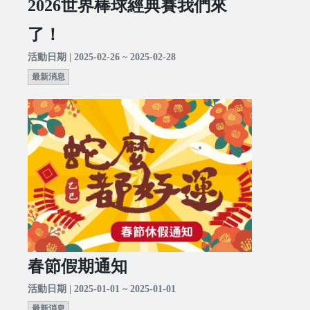
2026世界棒球經典賽我們來
了！
活動日期 | 2025-02-26 ~ 2025-02-28
最新消息
春節假期通知
活動日期 | 2025-01-01 ~ 2025-01-01
最新消息