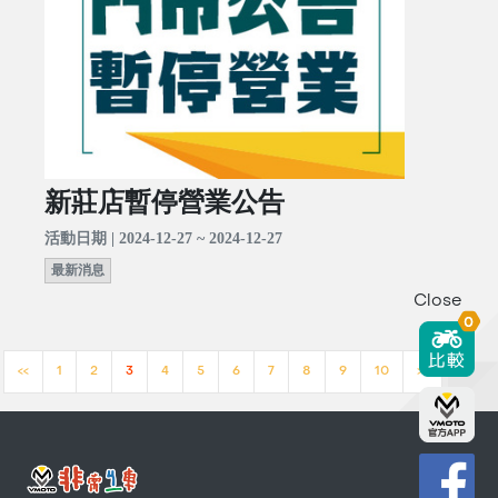
新莊店暫停營業公告
活動日期 | 2024-12-27 ~ 2024-12-27
最新消息
Close
0
<<
1
2
3
4
5
6
7
8
9
10
>>