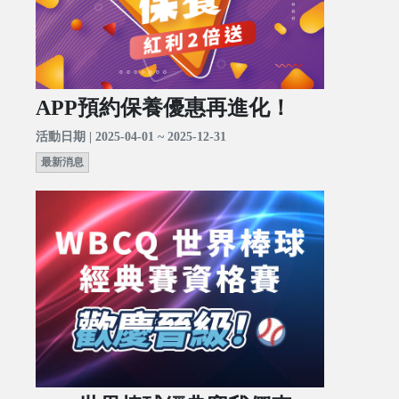
APP預約保養優惠再進化！
活動日期 | 2025-04-01 ~ 2025-12-31
最新消息