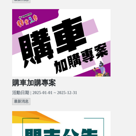
購車加購專案
活動日期 | 2025-01-01 ~ 2025-12-31
最新消息