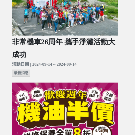
非常機車26周年 攜手淨灘活動大
成功
活動日期 | 2024-09-14 ~ 2024-09-14
最新消息