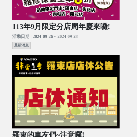
113年9月限定分店周年慶來囉!
活動日期 | 2024-09-26 ~ 2024-09-28
最新消息
羅東的車友們~注意囉!