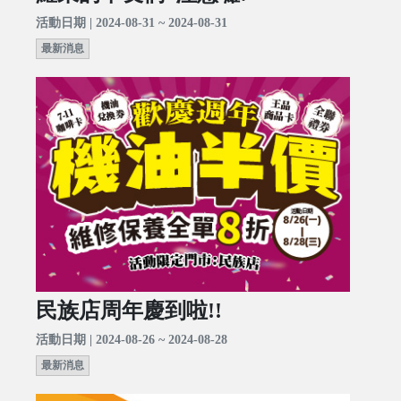
活動日期 | 2024-08-31 ~ 2024-08-31
最新消息
民族店周年慶到啦!!
活動日期 | 2024-08-26 ~ 2024-08-28
最新消息