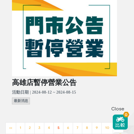
高雄店暫停營業公告
活動日期 | 2024-08-12 ~ 2024-08-15
最新消息
Close
0
<<
1
2
3
4
5
6
7
8
9
10
>>