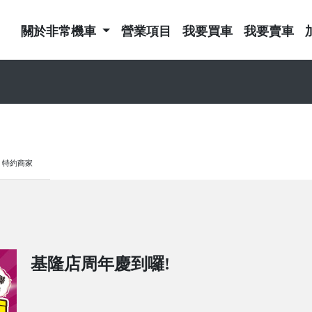
關於非常機車
營業項目
我要買車
我要賣車
特約商家
基隆店周年慶到囉!