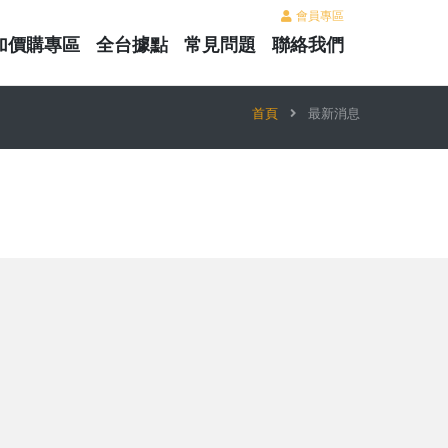
會員專區
加價購專區
全台據點
常見問題
聯絡我們
首頁
最新消息