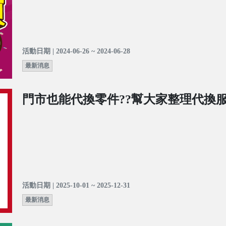
活動日期 | 2024-06-26 ~ 2024-06-28
最新消息
門市也能代換零件??幫大家整理代換服
活動日期 | 2025-10-01 ~ 2025-12-31
最新消息