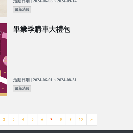
活動日期 | 2024-06-05 ~ 2024-09-14
最新消息
畢業季購車大禮包
活動日期 | 2024-06-01 ~ 2024-08-31
最新消息
2
3
4
5
6
7
8
9
10
>>