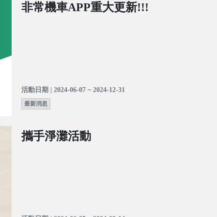
非常機車APP重大更新!!!
活動日期 | 2024-06-07 ~ 2024-12-31
最新消息
攜手淨灘活動