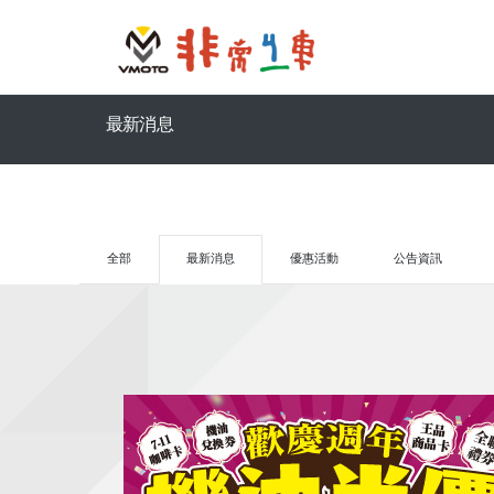
最新消息
全部
最新消息
優惠活動
公告資訊