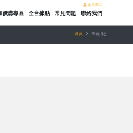
會員專區
加價購專區
全台據點
常見問題
聯絡我們
首頁
最新消息