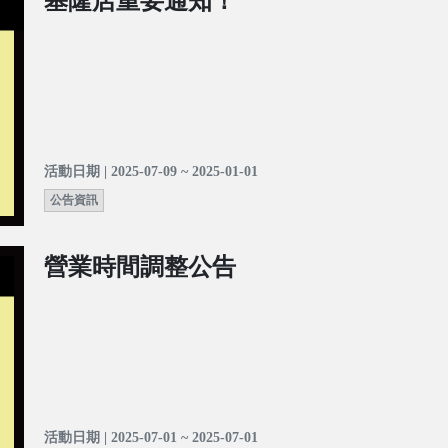
基隆店重要通知！
活動日期 | 2025-07-09 ~ 2025-01-01
公告資訊
營業時間調整公告
活動日期 | 2025-07-01 ~ 2025-07-01