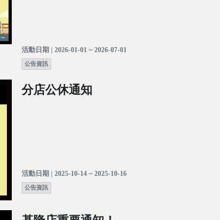
活動日期 | 2026-01-01 ~ 2026-07-01
公告資訊
分店公休通知
活動日期 | 2025-10-14 ~ 2025-10-16
公告資訊