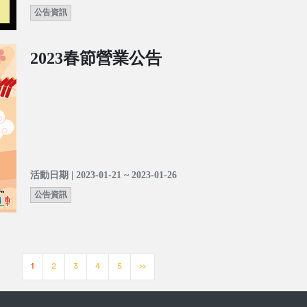
公告資訊
2023春節營業公告
活動日期 | 2023-01-21 ~ 2023-01-26
公告資訊
1
2
3
4
5
>>