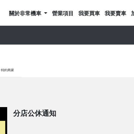
關於非常機車
營業項目
我要買車
我要賣車
特約商家
分店公休通知