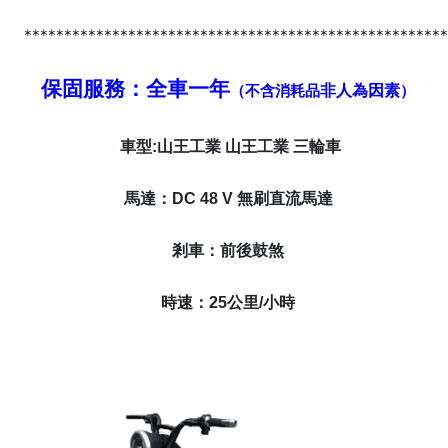
****************************************************
保固服務：全車一年
非人為因素
（不含消耗品
）
車型:
山王工業 山王工業 三輪車
馬達：DC 48 V 無刷直流馬達
剎車：前後鼓煞
時速：25公里/小時