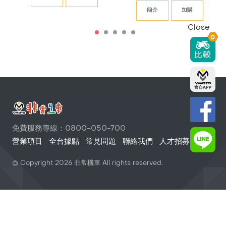
簡介
加購
Close
0
免費服務專線：0800-050-700
營業項目
全台據點
常見問題
聯絡我們
人才招募
© Copyright
2026
非常機車 All rights reserved.