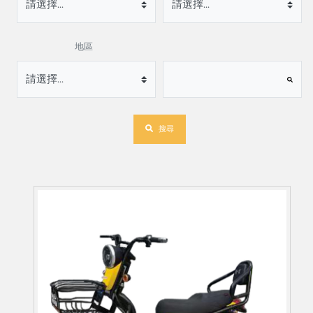
地區
搜尋