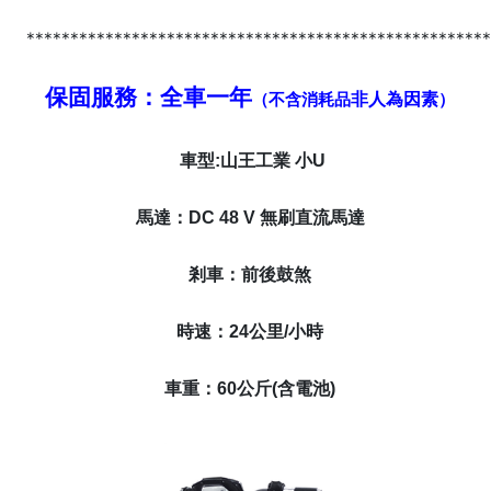
****************************************************
保固服務：全車一年
非人為因素
（不含消耗品
）
車型:
山王工業 小U
馬達：DC 48 V 無刷直流馬達
剎車：前後鼓煞
時速：24公里/小時
車重：60公斤(含電池)