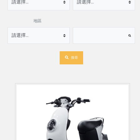
地區
搜尋