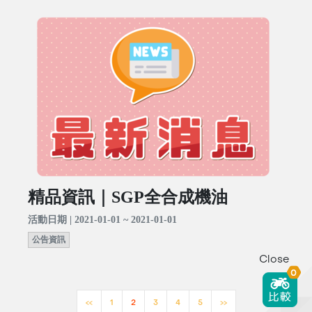
精品資訊｜SGP全合成機油
活動日期 | 2021-01-01 ~ 2021-01-01
公告資訊
Close
0
<<
1
2
3
4
5
>>