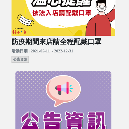
防疫期間來店請全程配戴口罩
活動日期 | 2021-05-11 ~ 2022-12-31
公告資訊