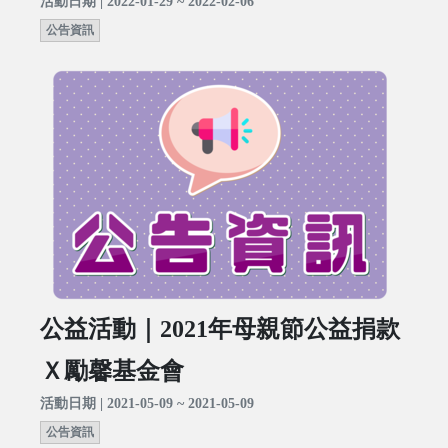
活動日期 | 2022-01-29 ~ 2022-02-06
公告資訊
公益活動｜2021年母親節公益捐款
Ｘ勵馨基金會
活動日期 | 2021-05-09 ~ 2021-05-09
公告資訊