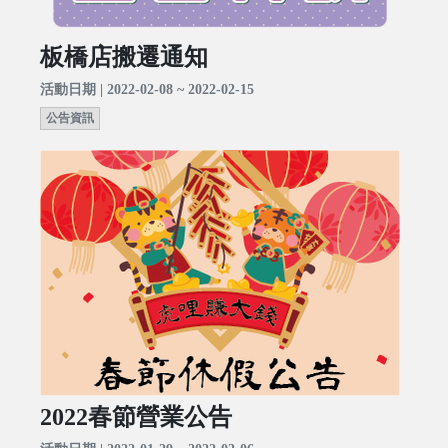
板橋店搬遷通知
活動日期 | 2022-02-08 ~ 2022-02-15
公告資訊
2022春節營業公告